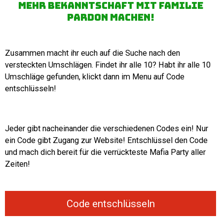
mehr bekanntschaft mit familie
pardon machen!
Zusammen macht ihr euch auf die Suche nach den
versteckten Umschlägen. Findet ihr alle 10? Habt ihr alle 10
Umschläge gefunden, klickt dann im Menu auf Code
entschlüsseln!
Jeder gibt nacheinander die verschiedenen Codes ein! Nur
ein Code gibt Zugang zur Website! Entschlüssel den Code
und mach dich bereit für die verrückteste Mafia Party aller
Zeiten!
Code entschlüsseln