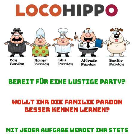
Zum
Hauptinhalt
springen
bereit für eine lustige party?
wollt ihr die familie Pardon
besser kennen lernen?
mit jeder aufgabe werdet ihr stets