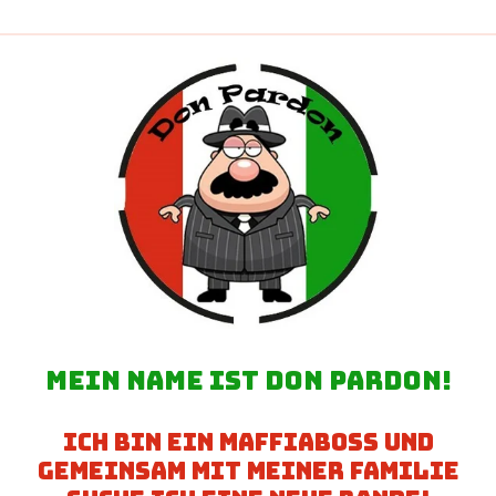
Mein name ist don pardon!
ich bin ein maffiaboss und
gemeinsam mit meiner familie