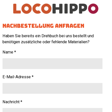
Zum
Hauptinhalt
springen
Nachbestellung anfragen
Haben Sie bereits ein Drehbuch bei uns bestellt und
benötigen zusätzliche oder fehlende Materialien?
Name *
E-Mail-Adresse *
Nachricht *